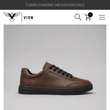
CUERO CHILENO, HECHOS EN CHILE