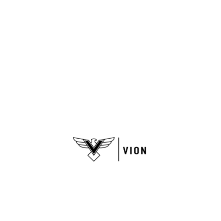
Nuestra tienda
Quiénes somos
Puntos de Venta