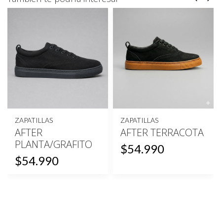
ZAPATILLAS
ZAPATILLAS
AFTER
AFTER TERRACOTA
PLANTA/GRAFITO
$54.990
$54.990