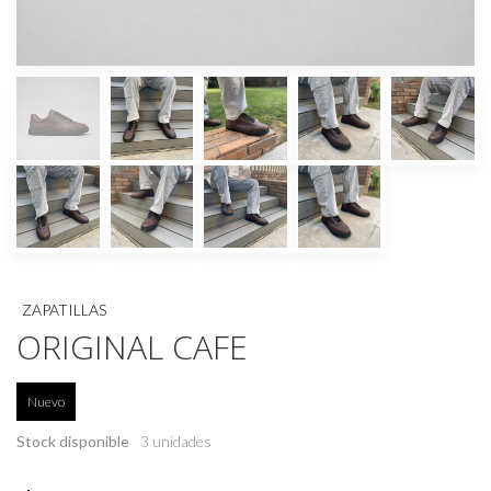
ZAPATILLAS
ORIGINAL CAFE
Nuevo
Stock disponible
3 unidades