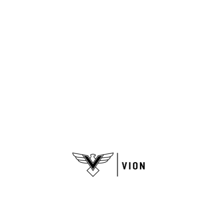
Nuestra tienda
Quiénes somos