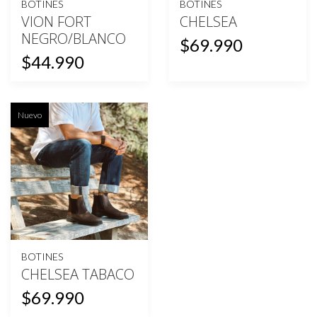
BOTINES
BOTINES
VION FORT
CHELSEA
NEGRO/BLANCO
$69.990
$44.990
Nuevo
BOTINES
CHELSEA TABACO
$69.990