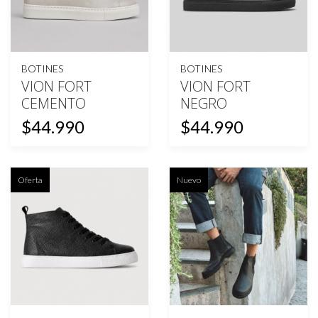
BOTINES
BOTINES
VION FORT
VION FORT
CEMENTO
NEGRO
$44.990
$44.990
Oferta
Nuevo