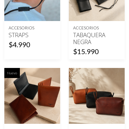
ACCESORIOS
ACCESORIOS
STRAPS
TABAQUERA
NEGRA
$4.990
$15.990
Nuevo