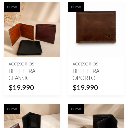
Nuevo
Nuevo
ACCESORIOS
ACCESORIOS
BILLETERA
BILLETERA
CLASSIC
OPORTO
$19.990
$19.990
Nuevo
Nuevo