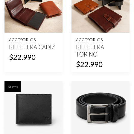
ACCESORIOS
ACCESORIOS
BILLETERA CADIZ
BILLETERA
TORINO
$22.990
$22.990
Nuevo