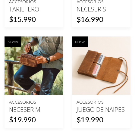
ACCESORIOS
ACCESORIOS
TARJETERO
NECESER S
$15.990
$16.990
Nuevo
Nuevo
ACCESORIOS
ACCESORIOS
NECESER M
JUEGO DE NAIPES
$19.990
$19.990