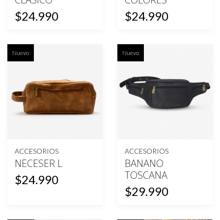
$24.990
$24.990
Nuevo
Nuevo
ACCESORIOS
ACCESORIOS
NECESER L
BANANO
TOSCANA
$24.990
$29.990