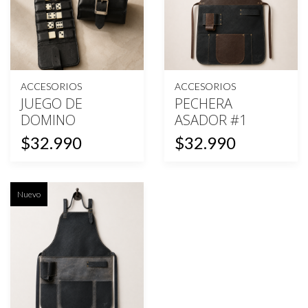
ACCESORIOS
ACCESORIOS
JUEGO DE
PECHERA
DOMINO
ASADOR #1
$32.990
$32.990
Nuevo