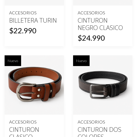
ACCESORIOS
ACCESORIOS
BILLETERA TURIN
CINTURON
NEGRO CLASICO
$22.990
$24.990
Nuevo
Nuevo
ACCESORIOS
ACCESORIOS
CINTURON
CINTURON DOS
CLASICO
COLORES