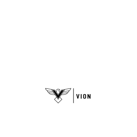
Nuestra tienda
Quiénes somos
Puntos de Venta