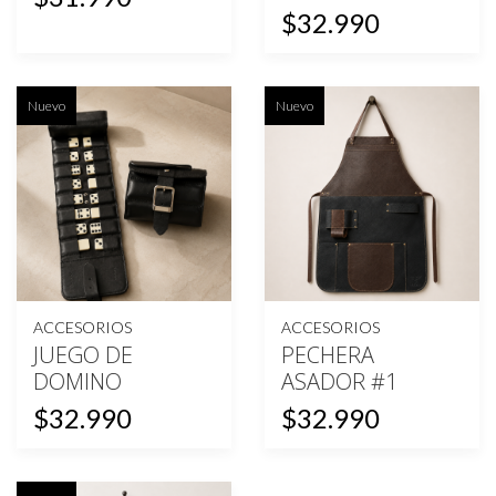
$32.990
Nuevo
Nuevo
ACCESORIOS
ACCESORIOS
JUEGO DE
PECHERA
DOMINO
ASADOR #1
$32.990
$32.990