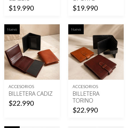
$19.990
$19.990
Nuevo
Nuevo
ACCESORIOS
ACCESORIOS
BILLETERA CADIZ
BILLETERA
TORINO
$22.990
$22.990