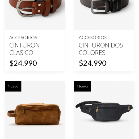
ACCESORIOS
ACCESORIOS
CINTURON
CINTURON DOS
CLASICO
COLORES
$24.990
$24.990
Nuevo
Nuevo