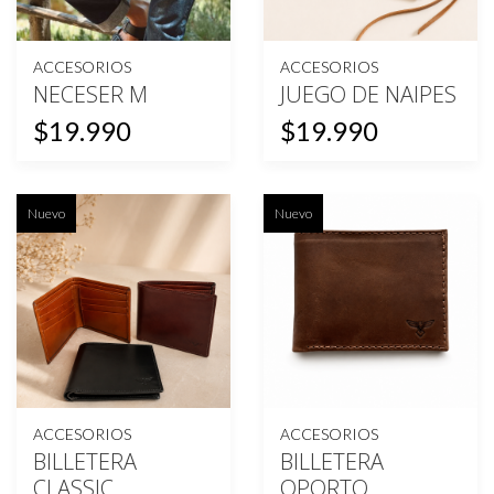
ACCESORIOS
ACCESORIOS
NECESER M
JUEGO DE NAIPES
$19.990
$19.990
Nuevo
Nuevo
ACCESORIOS
ACCESORIOS
BILLETERA
BILLETERA
CLASSIC
OPORTO