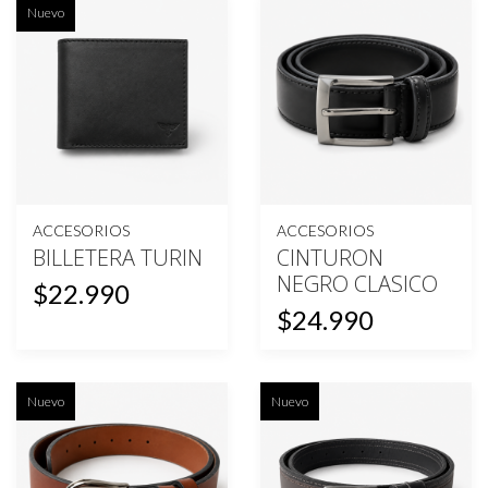
Nuevo
ACCESORIOS
ACCESORIOS
BILLETERA TURIN
CINTURON
NEGRO CLASICO
$22.990
$24.990
Nuevo
Nuevo