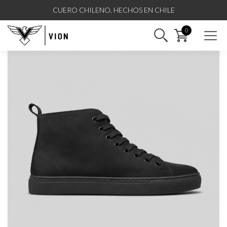
CUERO CHILENO, HECHOS EN CHILE