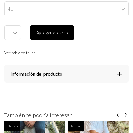
Agregar al carro
Ver tabla de tallas
Información del producto
También te podría interesar
Nuevo
Nuevo