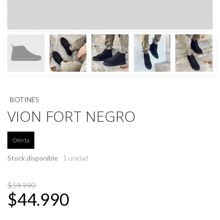
BOTINES
VION FORT NEGRO
Oferta
Stock disponible
1 unidad
$59.990
$44.990