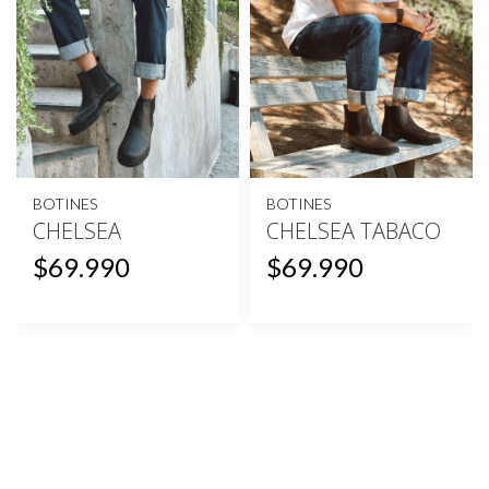
BOTINES
BOTINES
CHELSEA
CHELSEA TABACO
$69.990
$69.990